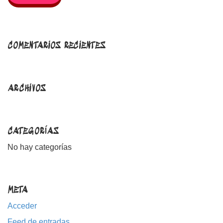
COMENTARIOS RECIENTES
ARCHIVOS
CATEGORÍAS
No hay categorías
META
Acceder
Feed de entradas