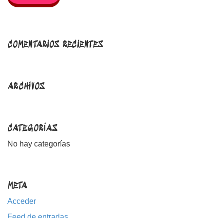
COMENTARIOS RECIENTES
ARCHIVOS
CATEGORÍAS
No hay categorías
META
Acceder
Feed de entradas