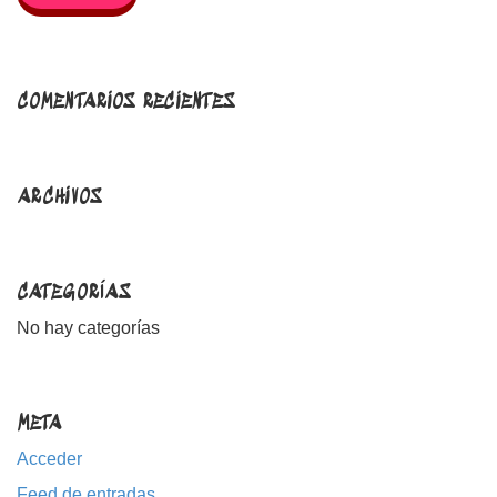
COMENTARIOS RECIENTES
ARCHIVOS
CATEGORÍAS
No hay categorías
META
Acceder
Feed de entradas